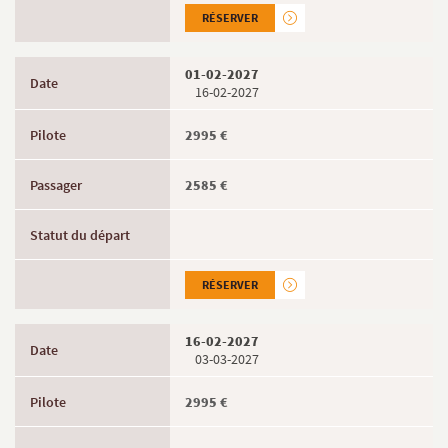
RÉSERVER
01-02-2027
16-02-2027
2995 €
2585 €
RÉSERVER
16-02-2027
03-03-2027
2995 €