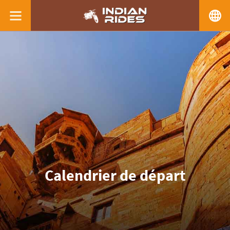
Calendrier de départ