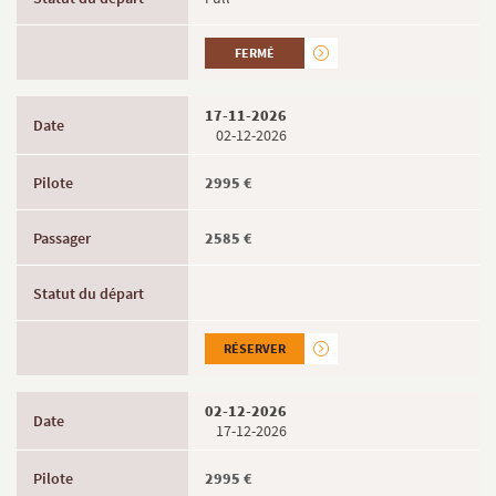
FERMÉ
17-11-2026
02-12-2026
2995 €
2585 €
RÉSERVER
02-12-2026
17-12-2026
2995 €