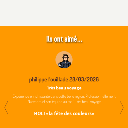
Ils ont aimé...
philippe fouillade
28/03/2026
Très beau voyage
Expérience enrichissante dans cette belle région, Professionnellement
Narendra et son équipe au top ! Très beau voyage
HOLI «la fête des couleurs»