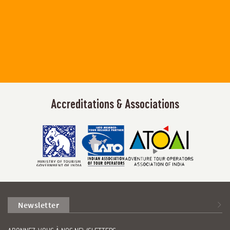
Accreditations & Associations
Newsletter