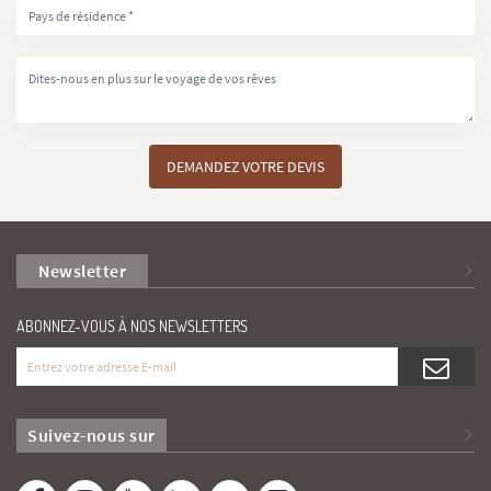
Newsletter
ABONNEZ-VOUS À NOS NEWSLETTERS
Suivez-nous sur