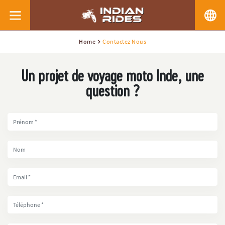
Home
Contactez Nous
Un projet de voyage moto Inde, une
question ?