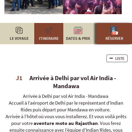
LE VOYAGE
ITINERAIRE
DATES & PRIX
LE BUDGET
RÉSERVER
LISTE
J1
Arrivée à Delhi par vol Air India -
Mandawa
Arrivée à Delhi par vol Air India - Mandawa
Accueil à l’aéroport de Delhi par le représentant d’Indian
Rides puis départ pour Mandawa en voiture.
Arrivée à l’hôtel où vous vous installerez. Et vous voilà prêts
pour votre
aventure moto au Rajasthan
. Vous ferez
ensuite connaissance avec l’équipe d’Indian Rides, vous