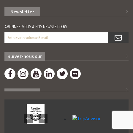
Newsletter
ABONNEZ-VOUS À NOS NEWSLETTERS
Suivez-nous sur