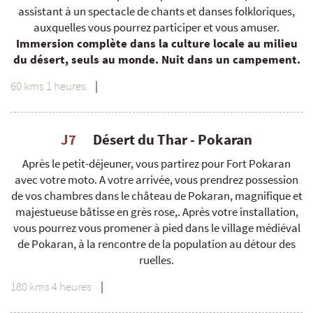
assistant à un spectacle de chants et danses folkloriques,
auxquelles vous pourrez participer et vous amuser.
Immersion complète dans la culture locale au milieu
du désert, seuls au monde. Nuit dans un campement.
60 kms 1 heures
|
J7
Désert du Thar - Pokaran
Après le petit-déjeuner, vous partirez pour Fort Pokaran
avec votre moto. A votre arrivée, vous prendrez possession
de vos chambres dans le château de Pokaran, magnifique et
majestueuse bâtisse en grès rose,. Après votre installation,
vous pourrez vous promener à pied dans le village médiéval
de Pokaran, à la rencontre de la population au détour des
ruelles.
180 kms 4 heures
|