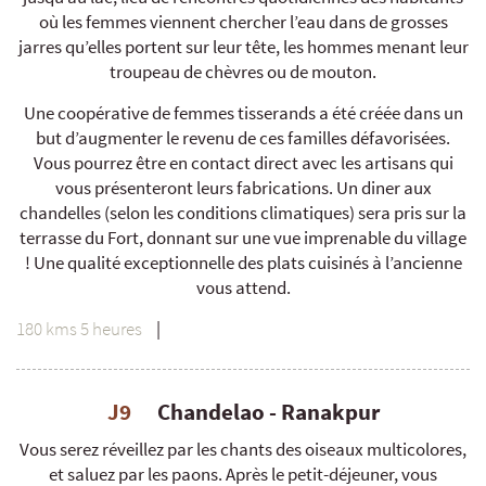
où les femmes viennent chercher l’eau dans de grosses
jarres qu’elles portent sur leur tête, les hommes menant leur
troupeau de chèvres ou de mouton.
Une coopérative de femmes tisserands a été créée dans un
but d’augmenter le revenu de ces familles défavorisées.
Vous pourrez être en contact direct avec les artisans qui
vous présenteront leurs fabrications. Un diner aux
chandelles (selon les conditions climatiques) sera pris sur la
terrasse du Fort, donnant sur une vue imprenable du village
! Une qualité exceptionnelle des plats cuisinés à l’ancienne
vous attend.
180 kms 5 heures
|
J9
Chandelao - Ranakpur
Vous serez réveillez par les chants des oiseaux multicolores,
et saluez par les paons. Après le petit-déjeuner, vous