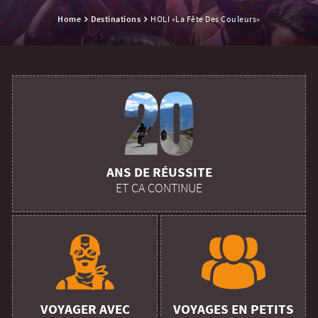
Home
Destinations
HOLI «la Fête Des Couleurs»
ANS DE RÉUSSITE
ET CA CONTINUE
VOYAGER AVEC
VOYAGES EN PETITS