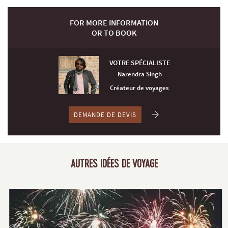
FOR MORE INFORMATION
OR TO BOOK
VOTRE SPÉCIALISTE
Narendra Singh
Créateur de voyages
DEMANDE DE DEVIS
AUTRES IDÉES DE VOYAGE