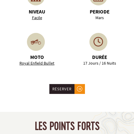
NIVEAU
PERIODE
Facile
Mars
MOTO
DURÉE
Royal Enfield Bullet
17 Jours / 16 Nuits
RÉSERVER
LES POINTS FORTS