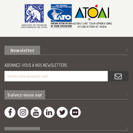
Newsletter
ABONNEZ-VOUS À NOS NEWSLETTERS
Suivez-nous sur